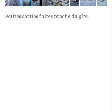
Petites sorties faites proche du gîte.