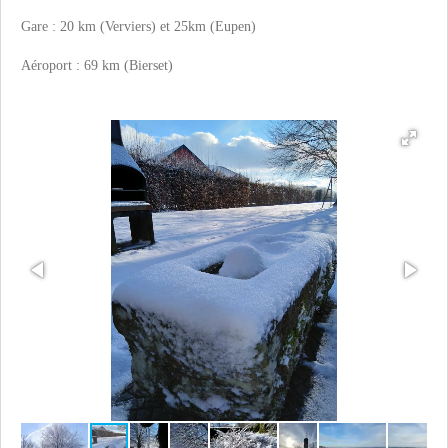
Gare : 20 km (Verviers) et 25km (Eupen)
Aéroport : 69 km (Bierset)